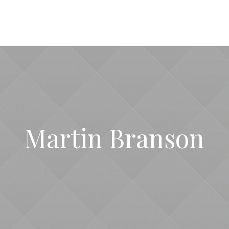
Martin Branson