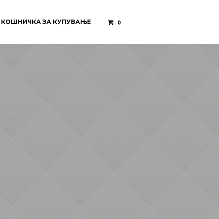
КОШНИЧКА ЗА КУПУВАЊЕ
0